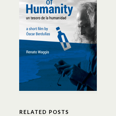
RELATED POSTS