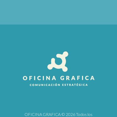
OFICINA GRAFICA
© 2026 Todos los