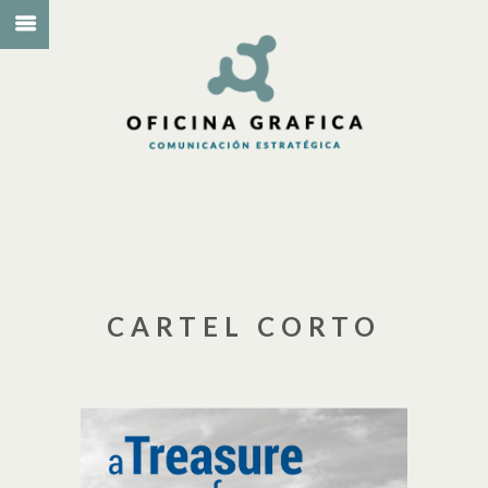
CARTEL CORTO