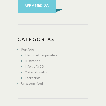
APP A MEDIDA
CATEGORIAS
Portfolio
Identidad Corporativa
Ilustración
Infografía 3D
Material Gráfico
Packaging
Uncategorized