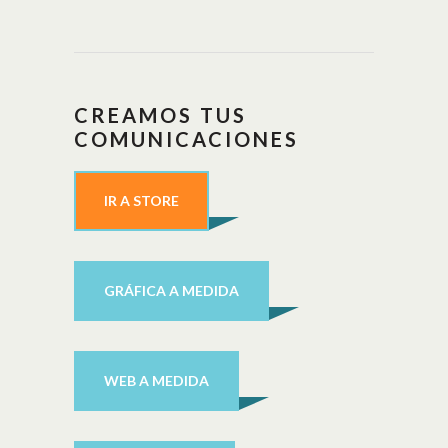
CREAMOS TUS
COMUNICACIONES
IR A STORE
GRÁFICA A MEDIDA
WEB A MEDIDA