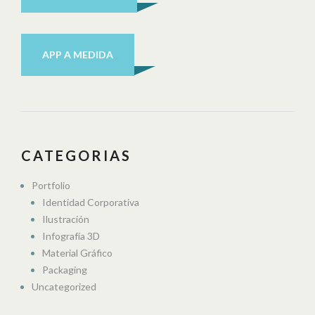
APP A MEDIDA
CATEGORIAS
Portfolio
Identidad Corporativa
Ilustración
Infografía 3D
Material Gráfico
Packaging
Uncategorized