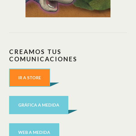
CREAMOS TUS
COMUNICACIONES
IR A STORE
GRÁFICA A MEDIDA
WEB A MEDIDA