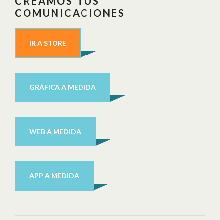
CREAMOS TUS
COMUNICACIONES
IR A STORE
GRÁFICA A MEDIDA
WEB A MEDIDA
APP A MEDIDA