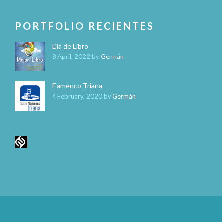
PORTFOLIO RECIENTES
Día de Libro
8 April, 2022
by
Germán
Flamenco Triana
4 February, 2020
by
Germán