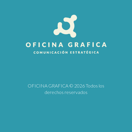
OFICINA GRAFICA
© 2026 Todos los
derechos reservados