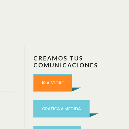
CREAMOS TUS
COMUNICACIONES
IR A STORE
GRÁFICA A MEDIDA