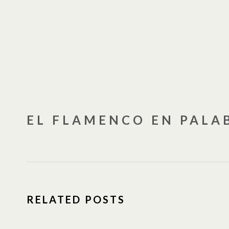
EL FLAMENCO EN PALA
RELATED POSTS