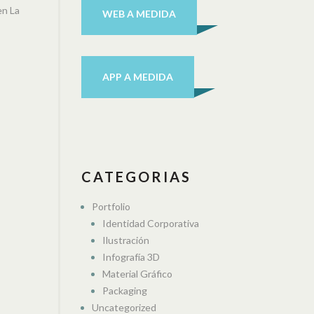
WEB A MEDIDA
APP A MEDIDA
CATEGORIAS
Portfolio
Identidad Corporativa
Ilustración
Infografía 3D
Material Gráfico
Packaging
Uncategorized