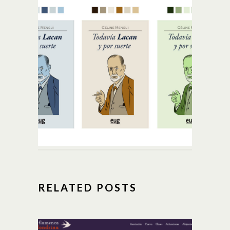
RELATED POSTS