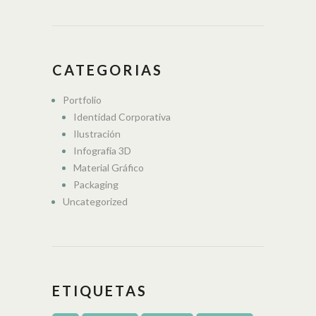
CATEGORIAS
Portfolio
Identidad Corporativa
Ilustración
Infografía 3D
Material Gráfico
Packaging
Uncategorized
ETIQUETAS