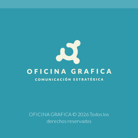
OFICINA GRAFICA
© 2026 Todos los
derechos reservados