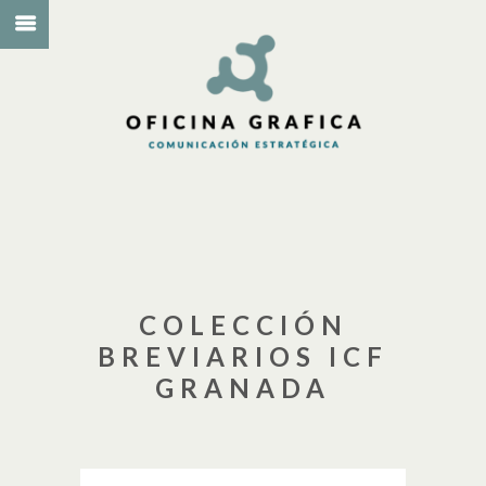
COLECCIÓN
BREVIARIOS ICF
GRANADA