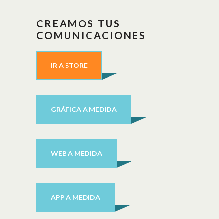
CREAMOS TUS
COMUNICACIONES
IR A STORE
GRÁFICA A MEDIDA
WEB A MEDIDA
APP A MEDIDA