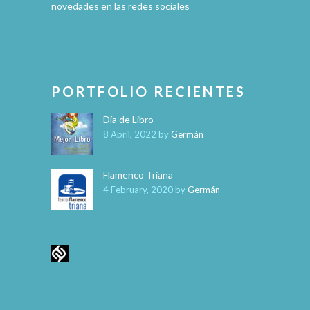
novedades en las redes sociales
PORTFOLIO RECIENTES
Día de Libro
8 April, 2022
by
Germán
Flamenco Triana
4 February, 2020
by
Germán