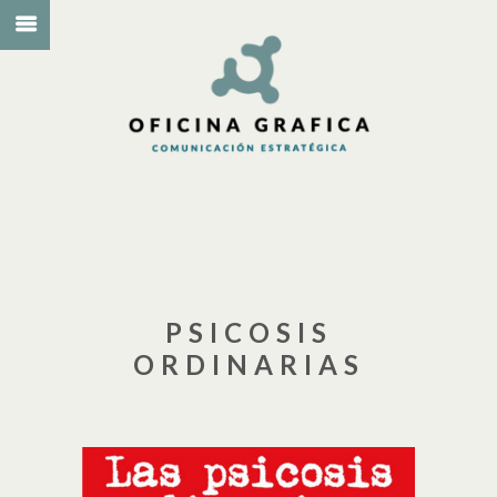
PSICOSIS
ORDINARIAS