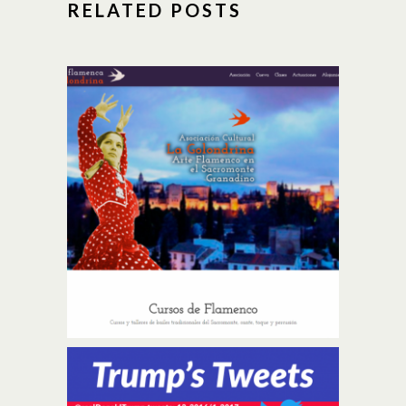
RELATED POSTS