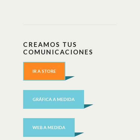
CREAMOS TUS
COMUNICACIONES
IR A STORE
GRÁFICA A MEDIDA
WEB A MEDIDA