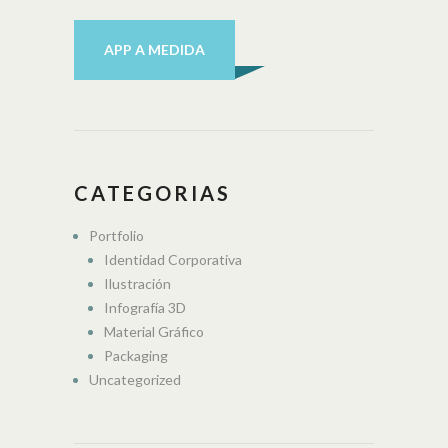
APP A MEDIDA
CATEGORIAS
Portfolio
Identidad Corporativa
Ilustración
Infografía 3D
Material Gráfico
Packaging
Uncategorized